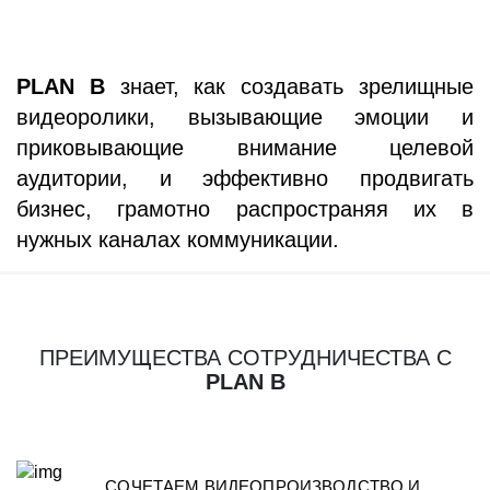
PLAN B
знает, как создавать зрелищные
видеоролики, вызывающие эмоции и
приковывающие внимание целевой
аудитории, и эффективно продвигать
бизнес, грамотно распространяя их в
нужных каналах коммуникации.
ПРЕИМУЩЕСТВА СОТРУДНИЧЕСТВА С
PLAN B
СОЧЕТАЕМ ВИДЕОПРОИЗВОДСТВО И