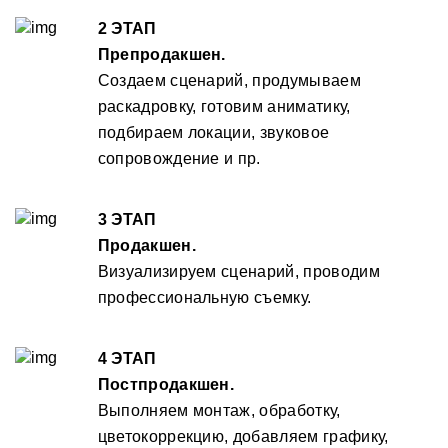
2 ЭТАП
Препродакшен.
Создаем сценарий, продумываем
раскадровку, готовим аниматику,
подбираем локации, звуковое
сопровождение и пр.
3 ЭТАП
Продакшен.
Визуализируем сценарий, проводим
профессиональную съемку.
4 ЭТАП
Постпродакшен.
Выполняем монтаж, обработку,
цветокоррекцию, добавляем графику,