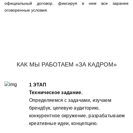
официальный договор, фиксируя в нем все заранее
оговоренные условия.
КАК МЫ РАБОТАЕМ «ЗА КАДРОМ»
1 ЭТАП
Техническое задание.
Определяемся с задачами, изучаем
брендбук, целевую аудиторию,
конкурентное окружение, разрабатываем
креативные идеи, концепцию.