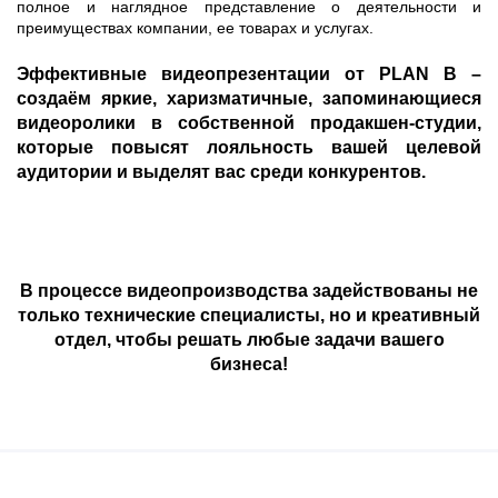
полное и наглядное представление о деятельности и
преимуществах компании, ее товарах и услугах.
Эффективные видеопрезентации от PLAN B –
создаём яркие, харизматичные, запоминающиеся
видеоролики в собственной продакшен-студии,
которые повысят лояльность вашей целевой
аудитории и выделят вас среди конкурентов.
В процессе видеопроизводства задействованы не
только технические специалисты, но и креативный
отдел, чтобы решать любые задачи вашего
бизнеса!