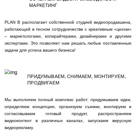
МАРКЕТИНГ
PLAN B
располагает собственной студией видеопродакшена,
работающей в тесном сотрудничестве с креативным «цехом»
– маркетологами, копирайтерами, дизайнерами и другими
экспертами. Это позволяет нам решать любые поставленные
задачи для успеха вашего бизнеса!
ПРИДУМЫВАЕМ, СНИМАЕМ, МОНТИРУЕМ,
ПРОДВИГАЕМ
Мы выполняем полный комплекс работ: придумываем идеи,
определяем концепцию, организуем съемки, монтируем и
согласовываем готовый продукт, распространяем
видеоконтент в различных каналах, запускаем вирусную
видеорекламу.