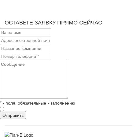
ОСТАВЬТЕ ЗАЯВКУ ПРЯМО СЕЙЧАС
* - поля, обязательные к заполнению
Отправить