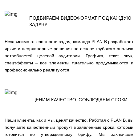
ПОДБИРАЕМ ВИДЕОФОРМАТ ПОД КАЖДУЮ
ЗАДАЧУ
Независимо от сложности задач, команда
PLAN B
разработает
яркие и неординарные решения на основе глубокого анализа
потребностей целевой аудитории. Графика, текст, звук,
спецэффекты – все элементы тщательно продумываются и
профессионально реализуются.
ЦЕНИМ КАЧЕСТВО, СОБЛЮДАЕМ СРОКИ
Наши клиенты, как и мы, ценят качество. Работая с
PLAN B
, вы
получаете качественный продукт в заявленные сроки, который
готовится по утвержденному брифу. Мы заключаем