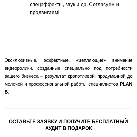
спецэффекты, звук и др. Согласуем и
продвигаем!
Эксклюзивные, эффектные, «цепляющие» внимание
видеоролики, созданные специально под потребности
вашего бизнеса – результат кропотливой, продуманной до
мелочей и профессиональной работы специалистов
PLAN
B
.
ОСТАВЬТЕ ЗАЯВКУ И ПОЛУЧИТЕ БЕСПЛАТНЫЙ
АУДИТ В ПОДАРОК