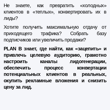
Не знаете, как превратить «холодных»
клиентов в «теплых», конвертировать их в
лиды?
Хотите получить максимальную отдачу от
приходящего трафика? Собрать базу
подписчиков или увеличить продажи?
PLAN B знает, где найти, как «зацепить» и
привлечь целевую аудиторию, грамотно
настроить каналы лидогенерации,
обеспечить процесс конвертации
потенциальных клиентов в реальных,
окупить рекламные вложения и снизить
цену за лид.