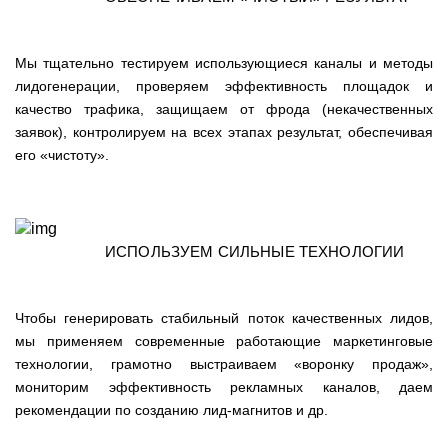
Мы тщательно тестируем использующиеся каналы и методы
лидогенерации, проверяем эффективность площадок и
качество трафика, защищаем от фрода (некачественных
заявок), контролируем на всех этапах результат, обеспечивая
его «чистоту».
ИСПОЛЬЗУЕМ СИЛЬНЫЕ ТЕХНОЛОГИИ
Чтобы генерировать стабильный поток качественных лидов,
мы применяем современные работающие маркетинговые
технологии, грамотно выстраиваем «воронку продаж»,
мониторим эффективность рекламных каналов, даем
рекомендации по созданию лид-магнитов и др.