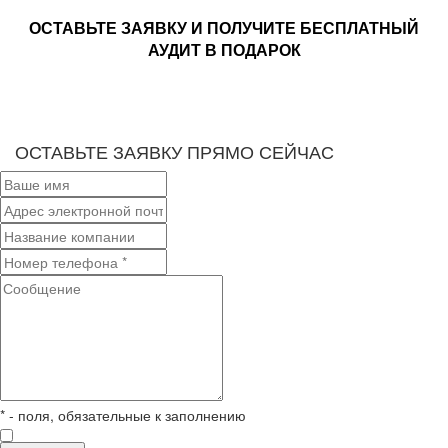
ОСТАВЬТЕ ЗАЯВКУ И ПОЛУЧИТЕ БЕСПЛАТНЫЙ
АУДИТ В ПОДАРОК
ОСТАВЬТЕ ЗАЯВКУ ПРЯМО СЕЙЧАС
* - поля, обязательные к заполнению