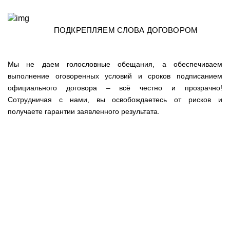
ПОДКРЕПЛЯЕМ СЛОВА ДОГОВОРОМ
Мы не даем голословные обещания, а обеспечиваем
выполнение оговоренных условий и сроков подписанием
официального договора – всё честно и прозрачно!
Сотрудничая с нами, вы освобождаетесь от рисков и
получаете гарантии заявленного результата.
КАК МЫ РАБОТАЕМ НА ЛИДОГЕНЕРАЦИЮ