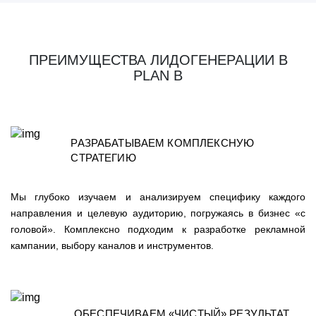
ПРЕИМУЩЕСТВА ЛИДОГЕНЕРАЦИИ В
PLAN B
РАЗРАБАТЫВАЕМ КОМПЛЕКСНУЮ
СТРАТЕГИЮ
Мы глубоко изучаем и анализируем специфику каждого
направления и целевую аудиторию, погружаясь в бизнес «с
головой». Комплексно подходим к разработке рекламной
кампании, выбору каналов и инструментов.
ОБЕСПЕЧИВАЕМ «ЧИСТЫЙ» РЕЗУЛЬТАТ