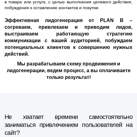
в товаре или услуге, с целью выполнения целевого действия,
побуждения к оставлению контактов и покупке.
Эффективная лидогенерация от PLAN B –
согреваем, привлекаем и приводим лидов,
выстраиваем работающую стратегию
коммуникации с вашей аудиторией, побуждаем
потенциальных клиентов к совершению нужных
действий.
Мы разрабатываем схему продвижения и
лидогенерации, ведем процесс, а вы оплачиваете
только результат!
Не хватает времени самостоятельно
заниматься привлечением пользователей на
сайт?