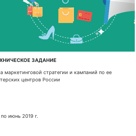
ХНИЧЕСКОЕ ЗАДАНИЕ
а маркетинговой стратегии и кампаний по ее
терских центров России
по июнь 2019 г.