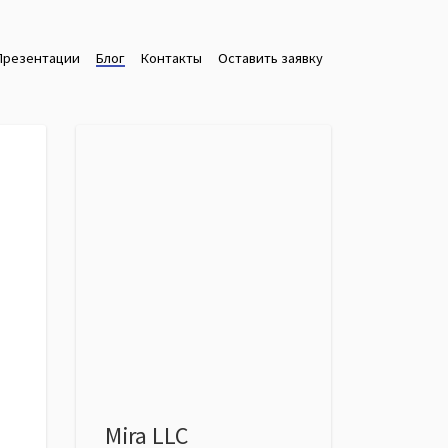
Презентации
Блог
Контакты
Оставить заявку
Mira LLC