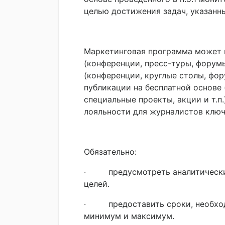
целью достижения задач, указанны
Маркетинговая программа может в
(конференции, пресс-туры, форумы
(конференции, круглые столы, фор
публикации на бесплатной основе 
специальные проекты, акции и т.п
лояльности для журналистов ключ
Обязательно:
· предусмотреть аналитический 
целей.
· предоставить сроки, необход
минимум и максимум.