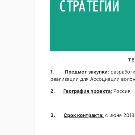
ТЕ
1.
Предмет закупки:
разработк
реализации для Ассоциации волон
2.
География проекта:
Россия
3.
Срок контракта:
с июня 2018 