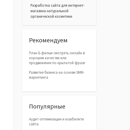
Разработка сайта для интернет-
магазина натуральной
органической косметики
Рекомендуем
План Б фильм смотреть онлайн в
хорошем качестве или
продвижение по крылатой фразе
Развитие бизнеса на основе SMM-
маркетинга
Популярные
Аудит оптимизации и юзабилити
сайта