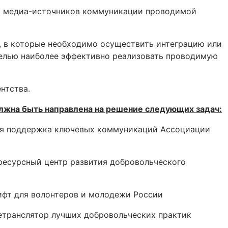
медиа-источников коммуникации проводимой
в которые необходимо осуществить интеграцию или
целью наиболее эффективно реализовать проводимую
нтства.
лжна быть направлена на решение следующих задач:
ая поддержка ключевых коммуникаций Ассоциации
сурсный центр развития добровольческого
т для волонтеров и молодежи России
транслятор лучших добровольческих практик