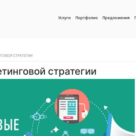
Услуги
Портфолио
Предложения
ГОВОЙ СТРАТЕГИИ
етинговой стратегии