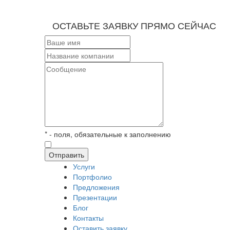
ОСТАВЬТЕ ЗАЯВКУ ПРЯМО СЕЙЧАС
* - поля, обязательные к заполнению
Отправить
Услуги
Портфолио
Предложения
Презентации
Блог
Контакты
Оставить заявку