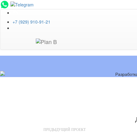
EN
+7 (929) 910-91-21
ПРЕДЫДУЩИЙ ПРОЕКТ