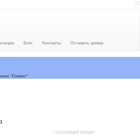
нтации
Блог
Контакты
Оставить заявку
о
СЛЕДУЮЩИЙ ПРОЕКТ