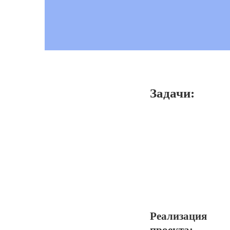
Задачи:
Реализация