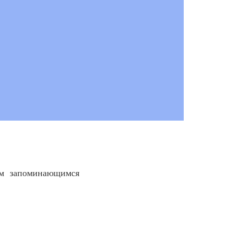
ым запоминающимся