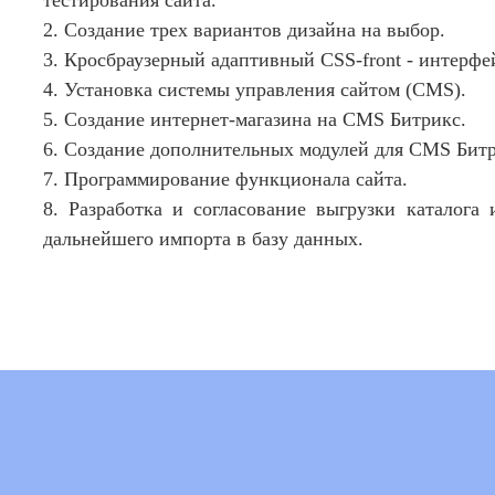
тестирования сайта.
2. Создание трех вариантов дизайна на выбор.
3. Кросбраузерный адаптивный CSS-front - интерфей
4. Установка системы управления сайтом (CMS).
5. Создание интернет-магазина на CMS Битрикс.
6. Создание дополнительных модулей для CMS Битр
7. Программирование функционала сайта.
8. Разработка и согласование выгрузки каталога
дальнейшего импорта в базу данных.