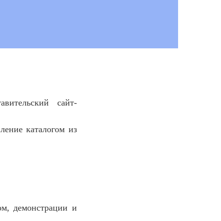
авительский сайт-
ление каталогом из
ом, демонстрации и