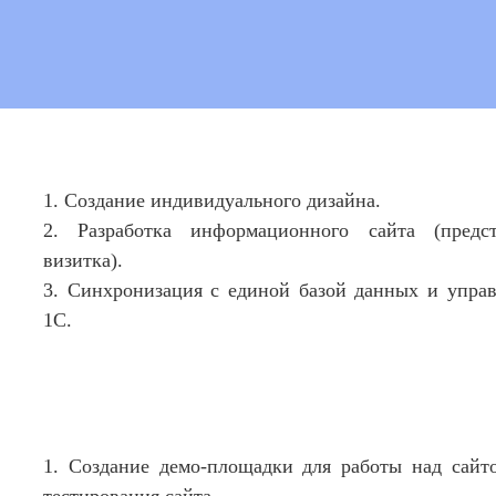
1. Создание индивидуального дизайна.
2. Разработка информационного сайта (предст
визитка).
3. Синхронизация с единой базой данных и управ
1С.
1. Создание демо-площадки для работы над сайт