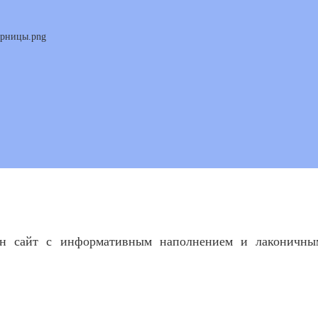
дан сайт с информативным наполнением и лаконичн