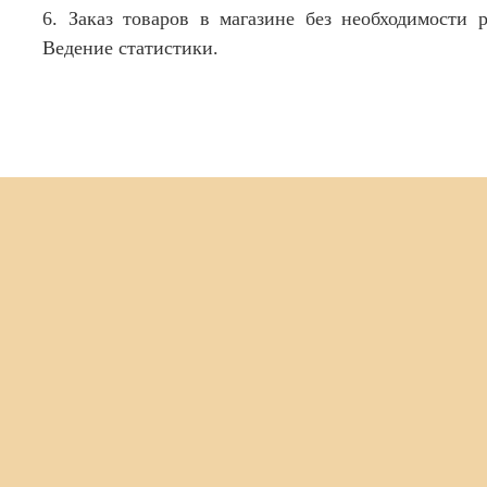
6. Заказ товаров в магазине без необходимости р
Ведение статистики.