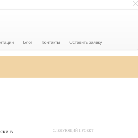
нтации
Блог
Контакты
Оставить заявку
ски в
СЛЕДУЮЩИЙ ПРОЕКТ