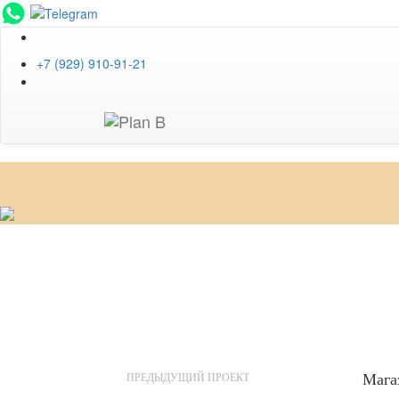
EN
+7 (929) 910-91-21
Мага
ПРЕДЫДУЩИЙ ПРОЕКТ