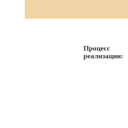
Процесс
реализации: