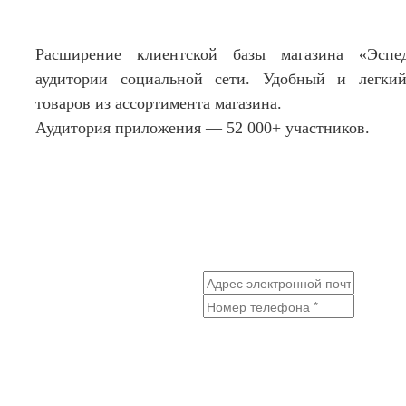
Расширение клиентской базы магазина «Эспе
аудитории социальной сети. Удобный и легки
товаров из ассортимента магазина.
Аудитория приложения — 52 000+ участников.