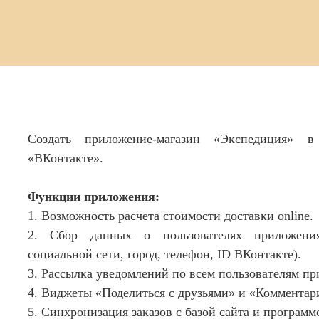
Создать приложение-магазин «Экспедиция» в
«ВКонтакте».
Функции приложения:
1. Возможность расчета стоимости доставки online.
2. Сбор данных о пользователях приложени
социальной сети, город, телефон, ID ВКонтакте).
3. Рассылка уведомлений по всем пользователям п
4. Виджеты «Поделиться с друзьями» и «Комментар
5. Синхронизация заказов с базой сайта и программ