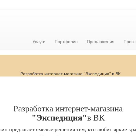
Услуги
Портфолио
Предложения
Презе
Разработка интернет-магазина
"Экспедиция"
в ВК
зин предлагает смелые решения тем, кто любит яркие кра