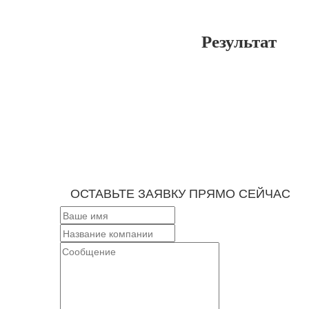
Результат
ОСТАВЬТЕ ЗАЯВКУ ПРЯМО СЕЙЧАС