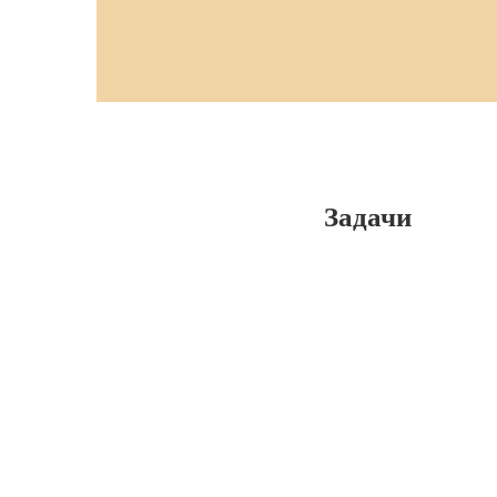
Задачи